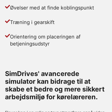
Øvelser med at finde koblingspunkt
Træning i gearskift
Orientering om placeringen af
betjeningsudstyr
SimDrives' avancerede
simulator kan bidrage til at
skabe et bedre og mere sikkert
arbejdsmiljø for kørelæreren.