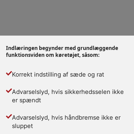
Indlæringen begynder med grundlæggende
funktionsviden om køretøjet, såsom:
Korrekt indstilling af sæde og rat
Advarselslyd, hvis sikkerhedsselen ikke
er spændt
Advarselslyd, hvis håndbremse ikke er
sluppet